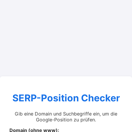
SERP-Position Checker
Gib eine Domain und Suchbegriffe ein, um die
Google-Position zu prüfen.
Domain (ohne www):