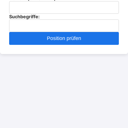
Suchbegriffe: